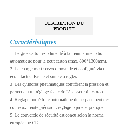
DESCRIPTION DU
PRODUIT
Caractéristiques
1. Le gros carton est alimenté à la main, alimentation
automatique pour le petit carton (max. 800*1300mm).
2. Le chargeur est servocommandé et configuré via un
écran tactile. Facile et simple à régler.
3. Les cylindres pneumatiques contrôlent la pression et
permettent un réglage facile de l'épaisseur du carton.
4. Réglage numérique automatique de l'espacement des
couteaux, haute précision, réglage rapide et pratique.
5. Le couvercle de sécurité est conçu selon la norme
européenne CE.