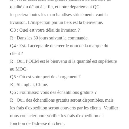
qualité du début à la fin, et notre département QC
inspectera toutes les marchandises strictement avant la
livraison. L’inspection par un tiers est la bienvenue.
Q3 : Quel est votre délai de livraison ?
R : Dans les 30 jours suivant la commande.
Q4 : Est-il acceptable de créer le nom de la marque du
client ?
R : Oui, l’OEM est le bienvenu si la quantité est supérieure
au MOQ.
Q5 : Où est votre port de chargement ?
R : Shanghai, Chine.
Q6 : Fournissez-vous des échantillons gratuits ?
R : Oui, des échantillons gratuits seront disponibles, mais
les frais d'expédition seront couverts par les clients. Veuillez
nous contacter pour vérifier les frais d'expédition en
fonction de l'adresse du client.