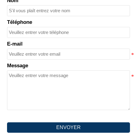
Nom
Téléphone
E-mail
Message
ENVOYER