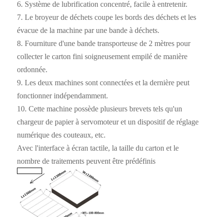
6. Système de lubrification concentré, facile à entretenir.
7. Le broyeur de déchets coupe les bords des déchets et les
évacue de la machine par une bande à déchets.
8. Fourniture d'une bande transporteuse de 2 mètres pour
collecter le carton fini soigneusement empilé de manière
ordonnée.
9. Les deux machines sont connectées et la dernière peut
fonctionner indépendamment.
10. Cette machine possède plusieurs brevets tels qu'un
chargeur de papier à servomoteur et un dispositif de réglage
numérique des couteaux, etc.
Avec l'interface à écran tactile, la taille du carton et le
nombre de traitements peuvent être prédéfinis