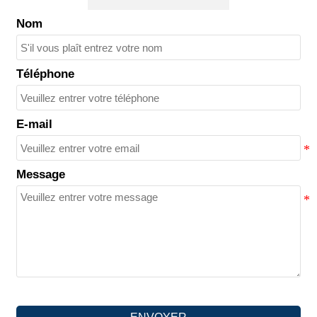
Nom
Téléphone
E-mail
Message