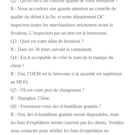
Q2 : Qu'en est-il du contrôle qualité de votre entreprise ?
R : Nous accordons une grande attention au contrôle de
qualité du début à la fin, et notre département QC
inspectera toutes les marchandises strictement avant la
livraison. L’inspection par un tiers est la bienvenue.
Q3 : Quel est votre délai de livraison ?
R : Dans les 30 jours suivant la commande.
Q4 : Est-il acceptable de créer le nom de la marque du
client ?
R : Oui, l’OEM est le bienvenu si la quantité est supérieure
au MOQ.
Q5 : Où est votre port de chargement ?
R : Shanghai, Chine.
Q6 : Fournissez-vous des échantillons gratuits ?
R : Oui, des échantillons gratuits seront disponibles, mais
les frais d'expédition seront couverts par les clients. Veuillez
nous contacter pour vérifier les frais d'expédition en