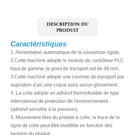
DESCRIPTION DU
PRODUIT
Caractéristiques
1. Alimentation automatique de la couverture rigide.
2.Cette machine adopte le module de contrôleur PLC
haut de gamme, le point de transport est de 48 mm.
3.Cette machine adopte une courroie de transport par
aspiration d'air, une coque sans aucun glissement.
4. La colle adopte un adhésif thermofusible de type
international de protection de l'environnement
(adhésif sensible à la pression).
5. Mouvement libre du pistolet à colle, la trace de la
ligne de colle peut être modifiée en fonction des
besoins du produit.