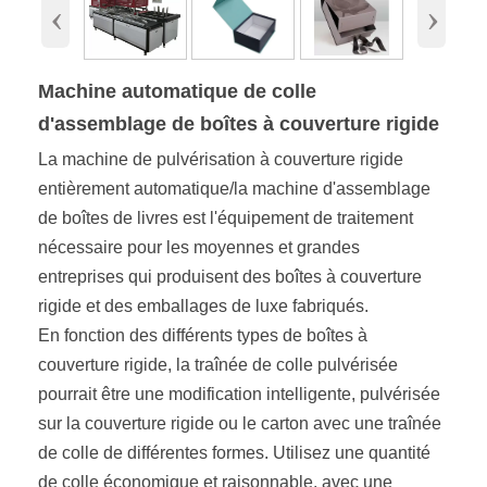
‹
›
Machine automatique de colle
d'assemblage de boîtes à couverture rigide
La machine de pulvérisation à couverture rigide
entièrement automatique/la machine d'assemblage
de boîtes de livres est l'équipement de traitement
nécessaire pour les moyennes et grandes
entreprises qui produisent des boîtes à couverture
rigide et des emballages de luxe fabriqués.
En fonction des différents types de boîtes à
couverture rigide, la traînée de colle pulvérisée
pourrait être une modification intelligente, pulvérisée
sur la couverture rigide ou le carton avec une traînée
de colle de différentes formes. Utilisez une quantité
de colle économique et raisonnable, avec une