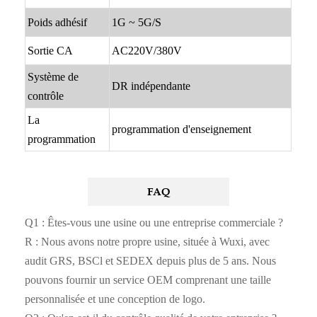
Poids adhésif
1G ~ 5G/S
Sortie CA
AC220V/380V
Système de
DR indépendante
contrôle
La
programmation d'enseignement
programmation
FAQ
Q1 : Êtes-vous une usine ou une entreprise commerciale ?
R : Nous avons notre propre usine, située à Wuxi, avec
audit GRS, BSCl et SEDEX depuis plus de 5 ans. Nous
pouvons fournir un service OEM comprenant une taille
personnalisée et une conception de logo.