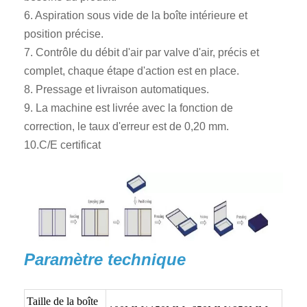
6. Aspiration sous vide de la boîte intérieure et
position précise.
7. Contrôle du débit d'air par valve d'air, précis et
complet, chaque étape d'action est en place.
8. Pressage et livraison automatiques.
9. La machine est livrée avec la fonction de
correction, le taux d'erreur est de 0,20 mm.
10.C/E certificat
Paramètre technique
Taille de la boîte