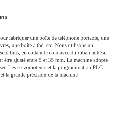
ins
pour fabriquer une boîte de téléphone portable, une
ivres, une boîte à thé, etc. Nous utilisons un
seul bras, en collant le coin avec
du ruban adhésif
ut être ajusté entre 5 et 35 mm. La machine adopte
ser.
Les servomoteurs et la programmation PLC
 et la grande précision de la machine