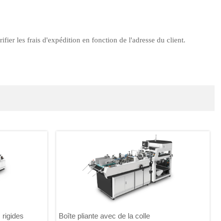
ifier les frais d'expédition en fonction de l'adresse du client.
 rigides
Boîte pliante avec de la colle