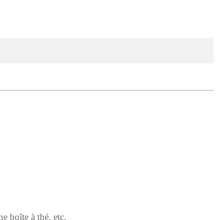
e boîte à thé, etc.