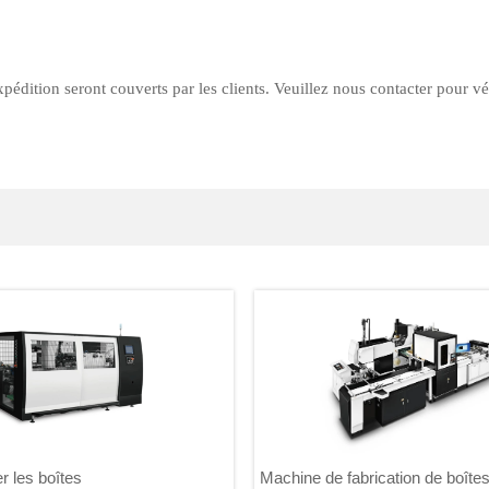
xpédition seront couverts par les clients. Veuillez nous contacter pour vér
r les boîtes
Machine de fabrication de boîtes