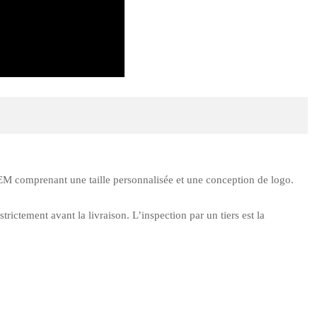
EM comprenant une taille personnalisée et une conception de logo.
rictement avant la livraison. L’inspection par un tiers est la