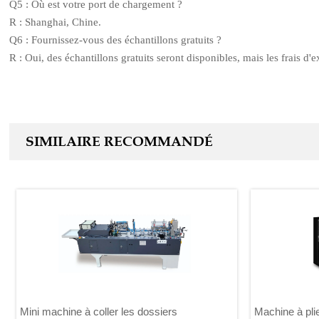
Q5 : Où est votre port de chargement ?
R : Shanghai, Chine.
Q6 : Fournissez-vous des échantillons gratuits ?
R : Oui, des échantillons gratuits seront disponibles, mais les frais d'e
SIMILAIRE RECOMMANDÉ
Mini machine à coller les dossiers
Machine à plie